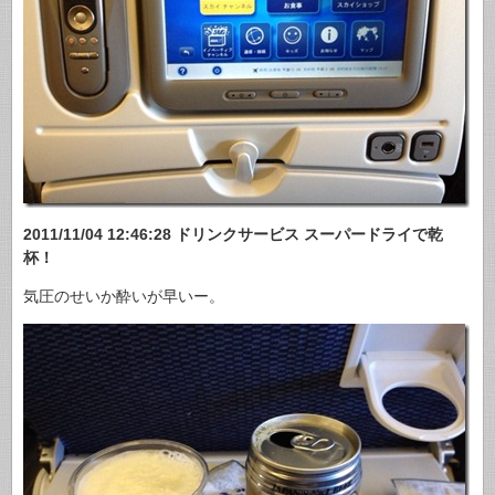
2011/11/04 12:46:28 ドリンクサービス スーパードライで乾
杯！
気圧のせいか酔いが早いー。