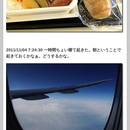
2011/11/04 7:24:30 一時間ちょい寝て起きた。朝ということで
起きておくかなぁ。どうするかな。