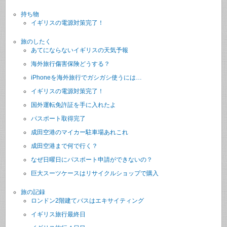
持ち物
イギリスの電源対策完了！
旅のしたく
あてにならないイギリスの天気予報
海外旅行傷害保険どうする？
iPhoneを海外旅行でガシガシ使うには…
イギリスの電源対策完了！
国外運転免許証を手に入れたよ
パスポート取得完了
成田空港のマイカー駐車場あれこれ
成田空港まで何で行く？
なぜ日曜日にパスポート申請ができないの？
巨大スーツケースはリサイクルショップで購入
旅の記録
ロンドン2階建てバスはエキサイティング
イギリス旅行最終日